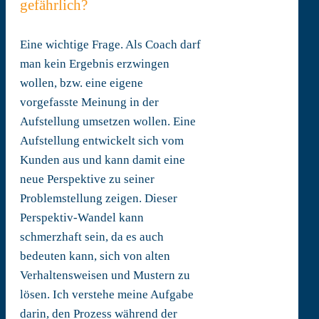
gefährlich?
Eine wichtige Frage. Als Coach darf
man kein Ergebnis erzwingen
wollen, bzw. eine eigene
vorgefasste Meinung in der
Aufstellung umsetzen wollen. Eine
Aufstellung entwickelt sich vom
Kunden aus und kann damit eine
neue Perspektive zu seiner
Problemstellung zeigen. Dieser
Perspektiv-Wandel kann
schmerzhaft sein, da es auch
bedeuten kann, sich von alten
Verhaltensweisen und Mustern zu
lösen. Ich verstehe meine Aufgabe
darin, den Prozess während der