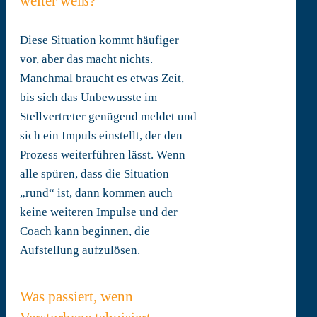
weiter weiß?
Diese Situation kommt häufiger
vor, aber das macht nichts.
Manchmal braucht es etwas Zeit,
bis sich das Unbewusste im
Stellvertreter genügend meldet und
sich ein Impuls einstellt, der den
Prozess weiterführen lässt. Wenn
alle spüren, dass die Situation
„rund“ ist, dann kommen auch
keine weiteren Impulse und der
Coach kann beginnen, die
Aufstellung aufzulösen.
Was passiert, wenn