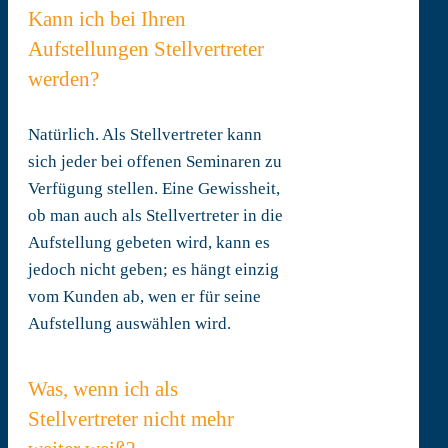
Kann ich bei Ihren
Aufstellungen Stellvertreter
werden?
Natürlich. Als Stellvertreter kann
sich jeder bei offenen Seminaren zu
Verfügung stellen. Eine Gewissheit,
ob man auch als Stellvertreter in die
Aufstellung gebeten wird, kann es
jedoch nicht geben; es hängt einzig
vom Kunden ab, wen er für seine
Aufstellung auswählen wird.
Was, wenn ich als
Stellvertreter nicht mehr