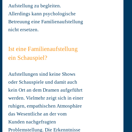
Aufstellung zu begleiten.
Allerdings kann psychologische
Betreuung eine Familienaufstellung
nicht ersetzen.
Ist eine Familienaufstellung
ein Schauspiel?
Aufstellungen sind keine Shows
oder Schauspiele und damit auch
kein Ort an dem Dramen aufgeführt
werden. Vielmehr zeigt sich in einer
ruhigen, empathischen Atmosphäre
das Wesentliche an der vom
Kunden nachgefragten
Problemstellung. Die Erkenntnisse