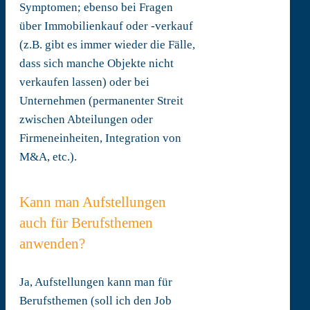
Symptomen; ebenso bei Fragen
über Immobilienkauf oder -verkauf
(z.B. gibt es immer wieder die Fälle,
dass sich manche Objekte nicht
verkaufen lassen) oder bei
Unternehmen (permanenter Streit
zwischen Abteilungen oder
Firmeneinheiten, Integration von
M&A, etc.).
Kann man Aufstellungen
auch für Berufsthemen
anwenden?
Ja, Aufstellungen kann man für
Berufsthemen (soll ich den Job