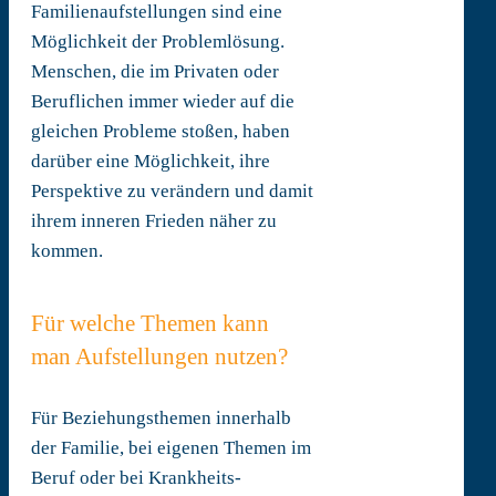
Familienaufstellungen sind eine
Möglichkeit der Problemlösung.
Menschen, die im Privaten oder
Beruflichen immer wieder auf die
gleichen Probleme stoßen, haben
darüber eine Möglichkeit, ihre
Perspektive zu verändern und damit
ihrem inneren Frieden näher zu
kommen.
Für welche Themen kann
man Aufstellungen nutzen?
Für Beziehungsthemen innerhalb
der Familie, bei eigenen Themen im
Beruf oder bei Krankheits-