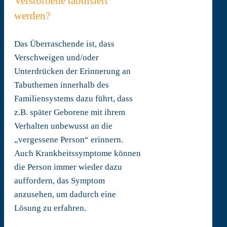
Verstorbene tabuisiert
werden?
Das Überraschende ist, dass
Verschweigen und/oder
Unterdrücken der Erinnerung an
Tabuthemen innerhalb des
Familiensystems dazu führt, dass
z.B. später Geborene mit ihrem
Verhalten unbewusst an die
„vergessene Person“ erinnern.
Auch Krankheitssymptome können
die Person immer wieder dazu
auffordern, das Symptom
anzusehen, um dadurch eine
Lösung zu erfahren.