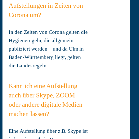
Aufstellungen in Zeiten von
Corona um?
In den Zeiten von Corona gelten die
Hygieneregeln, die allgemein
publiziert werden – und da Ulm in
Baden-Württemberg liegt, gelten
die Landesregeln.
Kann ich eine Aufstellung
auch über Skype, ZOOM
oder andere digitale Medien
machen lassen?
Eine Aufstellung über z.B. Skype ist