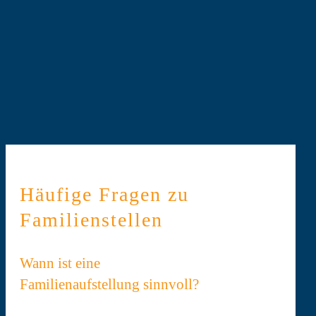
Häufige Fragen zu
Familienstellen
Wann ist eine
Familienaufstellung sinnvoll?