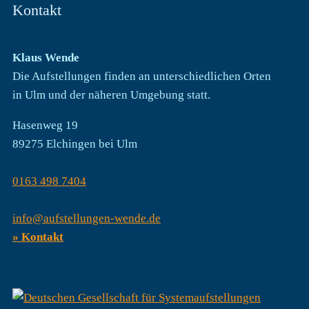
Kontakt
Klaus Wende
Die Aufstellungen finden an unterschiedlichen Orten
in Ulm und der näheren Umgebung statt.
Hasenweg 19
89275 Elchingen bei Ulm
0163 498 7404
info@aufstellungen-wende.de
» Kontakt