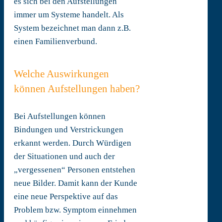
es sich bei den Aufstellungen
immer um Systeme handelt. Als
System bezeichnet man dann z.B.
einen Familienverbund.
Welche Auswirkungen
können Aufstellungen haben?
Bei Aufstellungen können
Bindungen und Verstrickungen
erkannt werden. Durch Würdigen
der Situationen und auch der
„vergessenen“ Personen entstehen
neue Bilder. Damit kann der Kunde
eine neue Perspektive auf das
Problem bzw. Symptom einnehmen