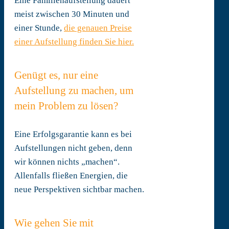
Eine Familienaufstellung dauert
meist zwischen 30 Minuten und
einer Stunde,
die genauen Preise
einer Aufstellung finden Sie hier.
Genügt es, nur eine
Aufstellung zu machen, um
mein Problem zu lösen?
Eine Erfolgsgarantie kann es bei
Aufstellungen nicht geben, denn
wir können nichts „machen“.
Allenfalls fließen Energien, die
neue Perspektiven sichtbar machen.
Wie gehen Sie mit