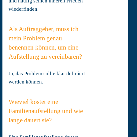
und häufig seinen inneren Frieden
wiederfinden.
Als Auftraggeber, muss ich
mein Problem genau
benennen können, um eine
Aufstellung zu vereinbaren?
Ja, das Problem sollte klar definiert
werden können.
Wieviel kostet eine
Familienaufstellung und wie
lange dauert sie?