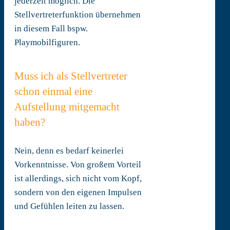
jederzeit möglich. Die
Stellvertreterfunktion übernehmen
in diesem Fall bspw.
Playmobilfiguren.
Muss ich als Stellvertreter
schon einmal eine
Aufstellung mitgemacht
haben?
Nein, denn es bedarf keinerlei
Vorkenntnisse. Von großem Vorteil
ist allerdings, sich nicht vom Kopf,
sondern von den eigenen Impulsen
und Gefühlen leiten zu lassen.