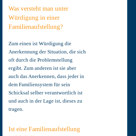
Was versteht man unter
Würdigung in einer
Familienaufstellung?
Zum einen ist Würdigung die
Anerkennung der Situation, die sich
oft durch die Problemstellung
ergibt. Zum anderen ist sie aber
auch das Anerkennen, dass jeder in
dem Familiensystem für sein
Schicksal selber verantwortlich ist
und auch in der Lage ist, dieses zu
tragen.
Ist eine Familienaufstellung