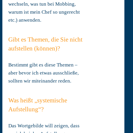
wechseln, was tun bei Mobbing,
warum ist mein Chef so ungerecht
etc.) anwenden.
Gibt es Themen, die Sie nicht
aufstellen (können)?
Bestimmt gibt es diese Themen –
aber bevor ich etwas ausschließe,
sollten wir miteinander reden.
Was heißt „systemische
Aufstellung“?
Das Wortgebilde will zeigen, dass